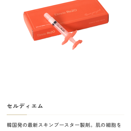
セルディエム
韓国発の最新スキンブースター製剤。肌の細胞を