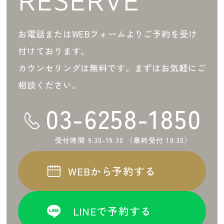
お電話またはWEBフォームよりご予約を受け
付けております。
カウンセリングは無料です。まずはお気軽にご
相談ください。
03-6258-1850
受付時間 9:30-19:30 （最終受付 18:30）
WEBから予約する
LINEで予約する