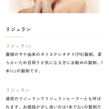
リジュラン
リジュランi
養殖のサケ由来のポリヌクレオチド(PN)製剤。柔
らかいため目周りが気になる方にお勧めの製剤。1
本1ccの製剤です。
リジュラン
通常のリジュランでリジュランヒーラーとも呼ば
れます。お値段が少し高いのは1本で2ccの製剤だ