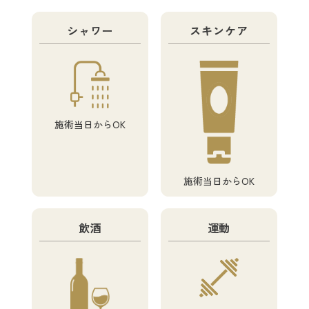
シャワー
スキンケア
施術当日からOK
施術当日からOK
飲酒
運動