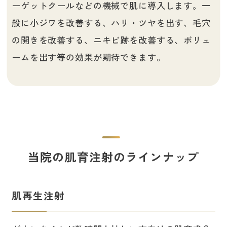
ーゲットクールなどの機械で肌に導入します。一
般に小ジワを改善する、ハリ・ツヤを出す、毛穴
の開きを改善する、ニキビ跡を改善する、ボリュ
ームを出す等の効果が期待できます。
当院の肌育注射のラインナップ
肌再生注射