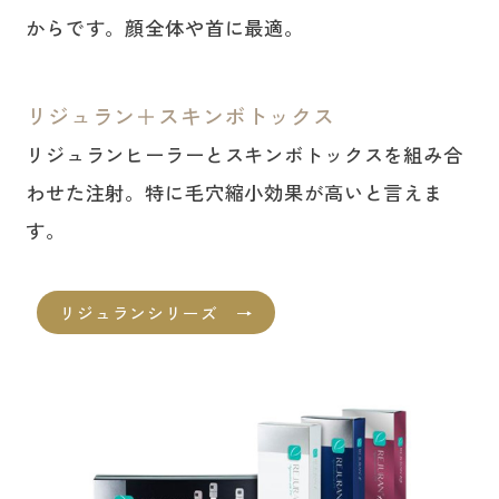
からです。顔全体や首に最適。
リジュラン＋スキンボトックス
リジュランヒーラーとスキンボトックスを組み合
わせた注射。特に毛穴縮小効果が高いと言えま
す。
リジュランシリーズ →