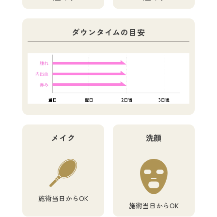
ダウンタイムの目安
メイク
洗顔
施術当日からOK
施術当日からOK