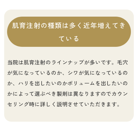
肌育注射の種類は多く近年増えてき
ている
当院は肌育注射のラインナップが多いです。毛穴
が気になっているのか、シワが気になっているの
か、ハリを出したいのかボリュームを出したいの
かによって選ぶべき製剤は異なりますのでカウン
セリング時に詳しく説明させていただきます。