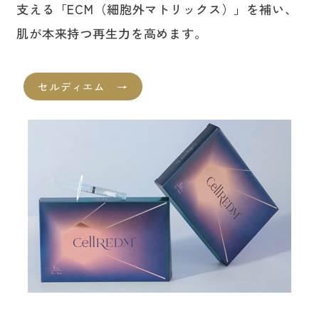
支える「ECM（細胞外マトリックス）」を補い、
肌が本来持つ再生力を高めます。
セルディエム →