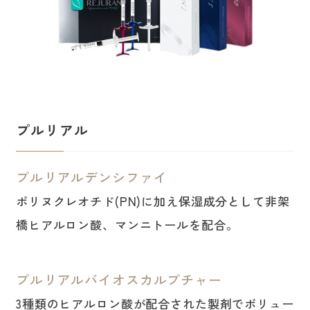
プルリアル
プルリアルデンシファイ
ポリヌクレオチド(PN)に加え保湿成分として非架
橋ヒアルロン酸、マンニトールを配合。
プルリアルバイオスカルプチャー
3種類のヒアルロン酸が配合された製剤でボリュー