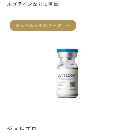
ルゴラインなどに有効。
ジュベルックシリーズ →
ジャルプロ