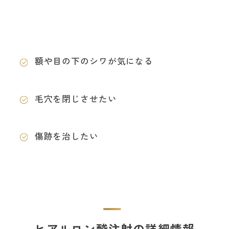
額や目の下のシワが気になる
毛穴を閉じさせたい
傷跡を治したい
ヒアルロン酸注射の詳細情報