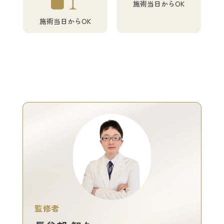
施術当日からOK
施術当日からOK
監修者