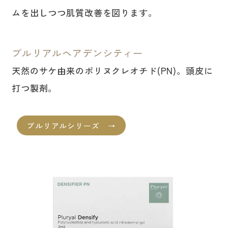
ムを出しつつ肌質改善を図ります。
プルリアルヘアデンシティー
天然のサケ由来のポリヌクレオチド(PN)。頭皮に
打つ製剤。
プルリアルシリーズ →