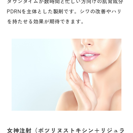
ダウンタイムが数時間と忙しい方向けの肌育成分
PDRNを主体とした製剤です。シワの改善やハリ
を持たせる効果が期待できます。
女神注射（ボツリヌストキシン＋リジュラ