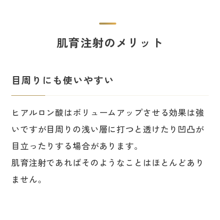
肌育注射のメリット
目周りにも使いやすい
ヒアルロン酸はボリュームアップさせる効果は強
いですが目周りの浅い層に打つと透けたり凹凸が
目立ったりする場合があります。
肌育注射であればそのようなことはほとんどあり
ません。