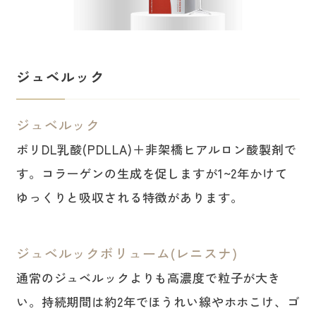
ジュベルック
ジュベルック
ポリDL乳酸(PDLLA)＋非架橋ヒアルロン酸製剤で
す。コラーゲンの生成を促しますが1~2年かけて
ゆっくりと吸収される特徴があります。
ジュベルックボリューム(レニスナ)
通常のジュベルックよりも高濃度で粒子が大き
い。持続期間は約2年でほうれい線やホホこけ、ゴ