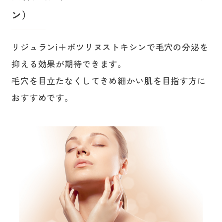
ン）
リジュランi＋ボツリヌストキシンで毛穴の分泌を
抑える効果が期待できます。
毛穴を目立たなくしてきめ細かい肌を目指す方に
おすすめです。