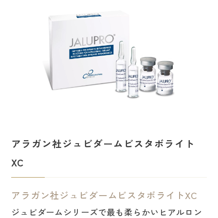
アラガン社ジュビダームビスタボライト
XC
アラガン社ジュビダームビスタボライトXC
ジュビダームシリーズで最も柔らかいヒアルロン