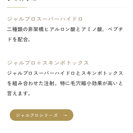
ジャルプロスーパーハイドロ
二種類の非架橋ヒアルロン酸とアミノ酸、ペプチ
ドを配合。
ジャルプロ＋スキンボトックス
ジャルプロスーパーハイドロとスキンボトックス
を組み合わせた注射。特に毛穴縮小効果が高いと
言えます。
ジャルプロシリーズ →