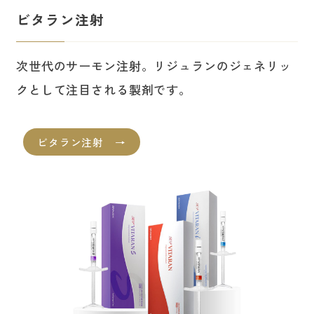
ビタラン注射
次世代のサーモン注射。リジュランのジェネリッ
クとして注目される製剤です。
ビタラン注射 →