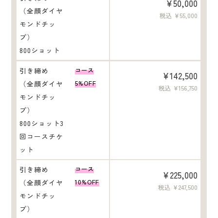
¥50,000
（全顔ダイヤ
税込 ¥55,000
モンドチッ
プ）
800ショット
引き締め
コース
¥142,500
（全顔ダイヤ
5%OFF
税込 ¥156,750
モンドチッ
プ）
800ショット3
回コースチケ
ット
引き締め
コース
¥225,000
（全顔ダイヤ
10%OFF
税込 ¥247,500
モンドチッ
プ）