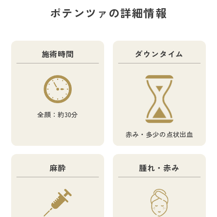
ポテンツァの詳細情報
施術時間
ダウンタイム
全顔：約30分
赤み・多少の点状出血
麻酔
腫れ・赤み