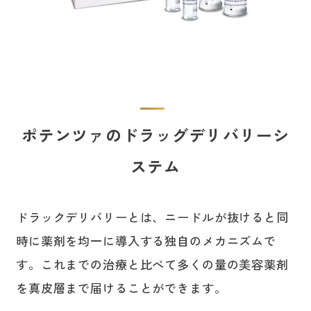
ポテンツァのドラッグデリバリーシ
ステム
ドラックデリバリーとは、ニードルが抜けると同
時に薬剤を均一に導入する独自のメカニズムで
す。これまでの治療と比べて多くの量の美容薬剤
を真皮層まで届けることができます。