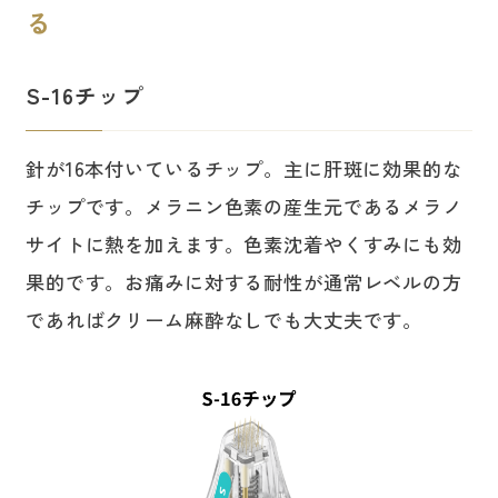
る
S-16チップ
針が16本付いているチップ。主に肝斑に効果的な
チップです。メラニン色素の産生元であるメラノ
サイトに熱を加えます。色素沈着やくすみにも効
果的です。お痛みに対する耐性が通常レベルの方
であればクリーム麻酔なしでも大丈夫です。