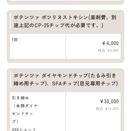
ポテンツァ ボツリヌストキシン(薬剤費。別
途上記のCP-25チップ代が必要です。)
1回
¥4,000
税込 ¥4,400
ポテンツァ ダイヤモンドチップ(たるみ引き
締め用チップ)、SFAチップ(目元専用チップ)
引き締め
¥30,000
（全顔ダイヤ
税込 ¥33,000
モンドチッ
プ）
400ショット