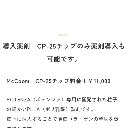
導入薬剤 CP-25チップのみ薬剤導入も
可能です。
McCoom CP-25チップ料金＋￥11,000
POTENZA（ポテンツァ）専用に開発された粒子
の細かいPLLA（ポリ乳酸）製剤です。
皮下に注入することで真皮コラーゲンの産生を促