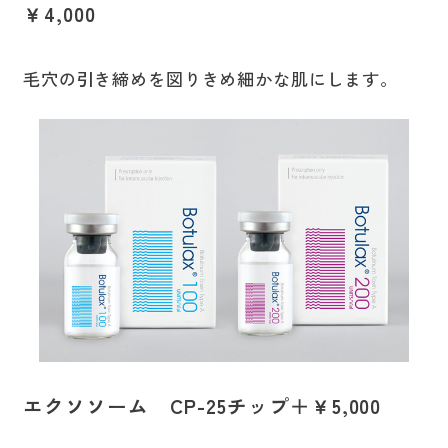
￥4,000
毛穴の引き締めを図りきめ細かな肌にします。
エクソソーム CP-25チップ＋￥5,000