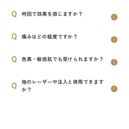
Q
何回で効果を感じますか？
Q
痛みはどの程度ですか？
Q
色黒・敏感肌でも受けられますか？
他のレーザーや注入と併用できます
Q
か？