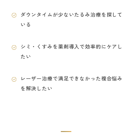
ダウンタイムが少ないたるみ治療を探して
いる
シミ・くすみを薬剤導入で効率的にケアし
たい
レーザー治療で満足できなかった複合悩み
を解決したい