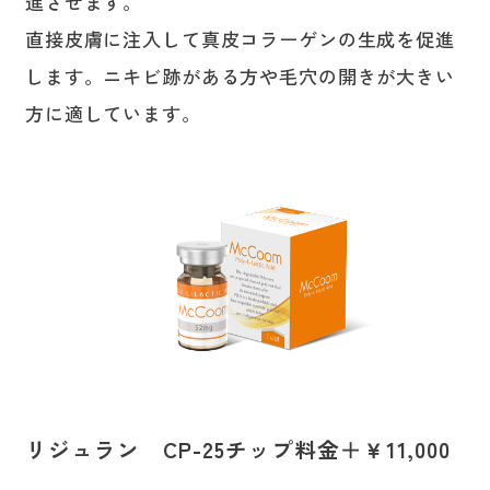
進させます。
直接皮膚に注入して真皮コラーゲンの生成を促進
します。ニキビ跡がある方や毛穴の開きが大きい
方に適しています。
リジュラン CP-25チップ料金＋￥11,000