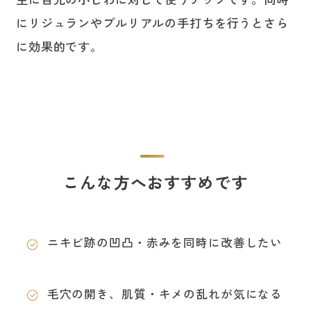
にリジュランやプルリアルの手打ちを行うとさら
に効果的です。
こんな方へおすすめです
ニキビ跡の凹凸・赤みを同時に改善したい
毛穴の開き、肌質・キメの乱れが気になる