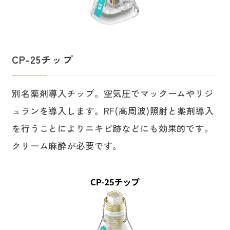
CP-25チップ
別名薬剤導入チップ。空気圧でマックームやリジ
ュランを導入します。RF(高周波)照射と薬剤導入
を行うことによりニキビ跡などにも効果的です。
クリーム麻酔が必要です。