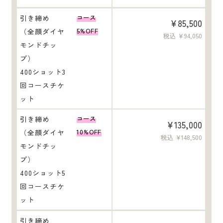
引き締め
コース
¥85,500
（全顔ダイヤ
5%OFF
税込 ¥94,050
モンドチッ
プ）
400ショット3
回コースチケ
ット
引き締め
コース
¥135,000
（全顔ダイヤ
10%OFF
税込 ¥148,500
モンドチッ
プ）
400ショット5
回コースチケ
ット
引き締め