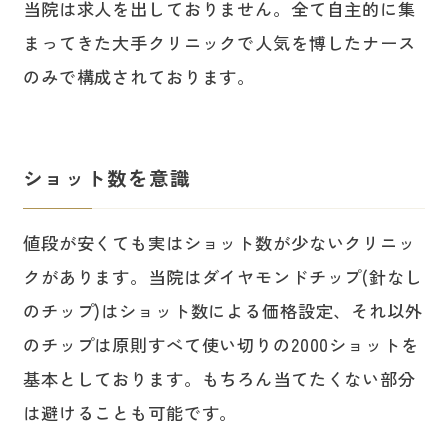
当院は求人を出しておりません。全て自主的に集
まってきた大手クリニックで人気を博したナース
のみで構成されております。
ショット数を意識
値段が安くても実はショット数が少ないクリニッ
クがあります。当院はダイヤモンドチップ(針なし
のチップ)はショット数による価格設定、それ以外
のチップは原則すべて使い切りの2000ショットを
基本としております。もちろん当てたくない部分
は避けることも可能です。