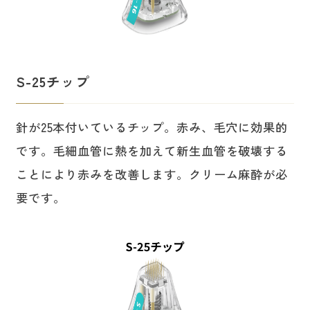
S-25チップ
針が25本付いているチップ。赤み、毛穴に効果的
です。毛細血管に熱を加えて新生血管を破壊する
ことにより赤みを改善します。クリーム麻酔が必
要です。