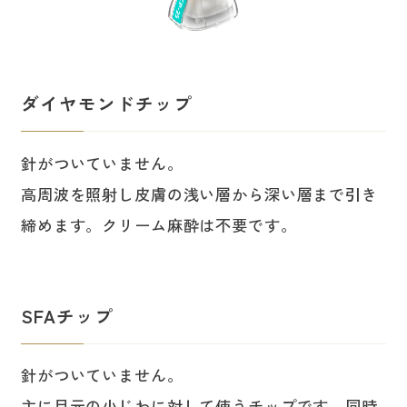
ダイヤモンドチップ
針がついていません。
高周波を照射し皮膚の浅い層から深い層まで引き
締めます。クリーム麻酔は不要です。
SFAチップ
針がついていません。
主に目元の小じわに対して使うチップです。同時