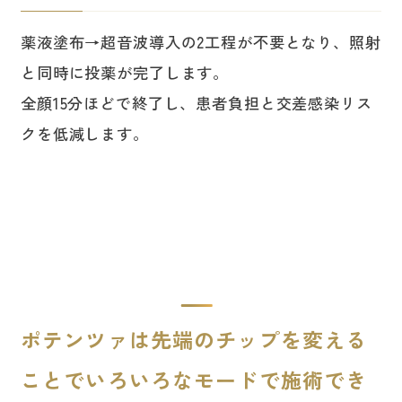
薬液塗布→超音波導入の2工程が不要となり、照射
と同時に投薬が完了します。
全顔15分ほどで終了し、患者負担と交差感染リス
クを低減します。
ポテンツァは先端のチップを変える
ことでいろいろなモードで施術でき