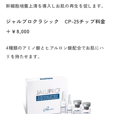
幹細胞培養上清を導入しお肌の再生を促します。
ジャルプロクラシック CP-25チップ料金
＋￥8,000
4種類のアミノ酸とヒアルロン酸配合でお肌にハ
リを持たせます。