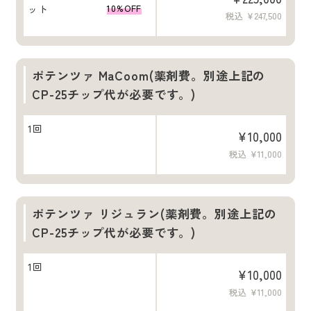
ット
10%OFF
税込 ¥247,500
ポテンツァ MaCoom(薬剤費。別途上記の
CP-25チップ代が必要です。)
1回
¥10,000
税込 ¥11,000
ポテンツァ リジュラン(薬剤費。別途上記の
CP-25チップ代が必要です。)
1回
¥10,000
税込 ¥11,000