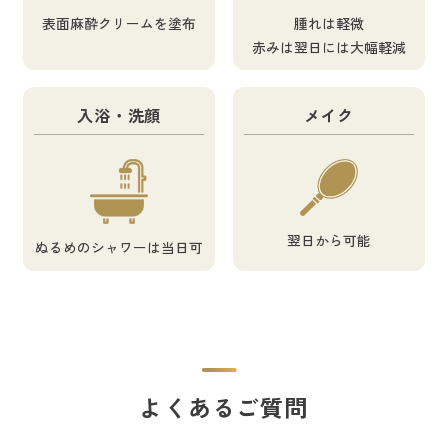
表面麻酔クリームを塗布
腫れは軽微
赤みは翌日には大幅軽減
入浴・洗顔
メイク
翌日から可能
ぬるめのシャワーは当日可
よくあるご質問