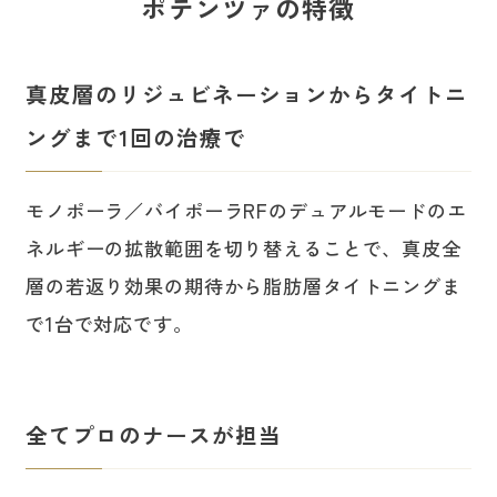
ポテンツァの特徴
真皮層のリジュビネーションからタイトニ
ングまで1回の治療で
モノポーラ／バイポーラRFのデュアルモードのエ
ネルギーの拡散範囲を切り替えることで、真皮全
層の若返り効果の期待から脂肪層タイトニングま
で1台で対応です。
全てプロのナースが担当