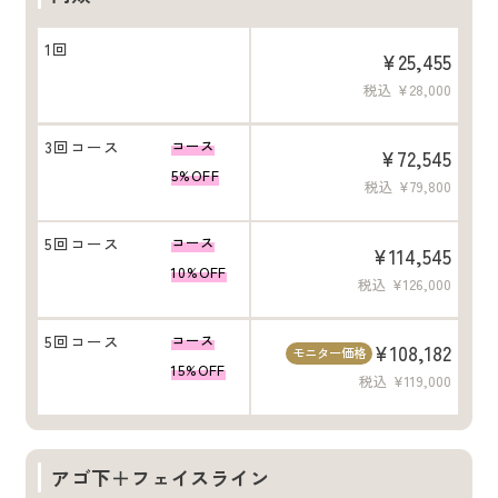
1回
¥25,455
税込 ¥28,000
3回コース
コース
¥72,545
5%OFF
税込 ¥79,800
5回コース
コース
¥114,545
10%OFF
税込 ¥126,000
5回コース
コース
¥108,182
モニター価格
15%OFF
税込 ¥119,000
アゴ下＋フェイスライン