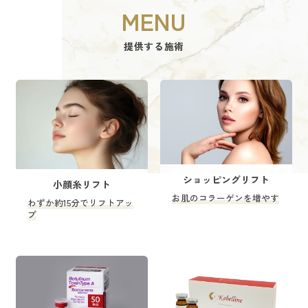
MENU
提供する施術
ショッピングリフト
小顔糸リフト
お肌のコラーゲンを増やす
わずか約15分でリフトアッ
プ