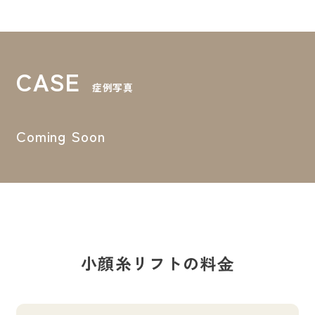
CASE
症例写真
Coming Soon
小顔糸リフトの料⾦