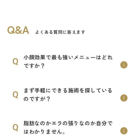
Q&A
よくある質問に答えます
小顔効果で最も強いメニューはどれ
Q
ですか？
まず手軽にできる施術を探している
Q
のですが？
脂肪なのかエラの張りなのか自分で
Q
はわかりません。