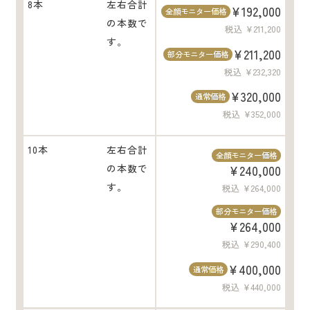
8本
左右合計
¥192,000
全顔モニター価格
の本数で
税込 ¥211,200
す。
¥211,200
部分モニター価格
税込 ¥232,320
¥320,000
通常価格
税込 ¥352,000
10本
左右合計
全顔モニター価格
の本数で
¥240,000
す。
税込 ¥264,000
部分モニター価格
¥264,000
税込 ¥290,400
¥400,000
通常価格
税込 ¥440,000