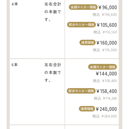
4本
左右合計
¥96,000
全顔モニター価格
の本数で
税込 ¥105,600
す。
¥105,600
部分モニター価格
税込 ¥116,160
¥160,000
通常価格
税込 ¥176,000
6本
左右合計
全顔モニター価格
の本数で
¥144,000
す。
税込 ¥158,400
¥158,400
部分モニター価格
税込 ¥174,240
¥240,000
通常価格
税込 ¥264,000