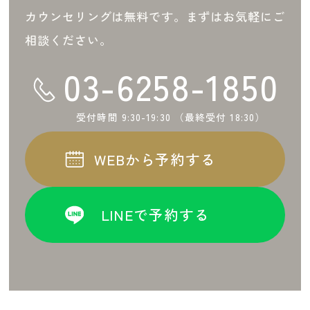
カウンセリングは無料です。まずはお気軽にご
相談ください。
03-6258-1850
受付時間 9:30-19:30 （最終受付 18:30）
WEBから予約する
LINEで予約する