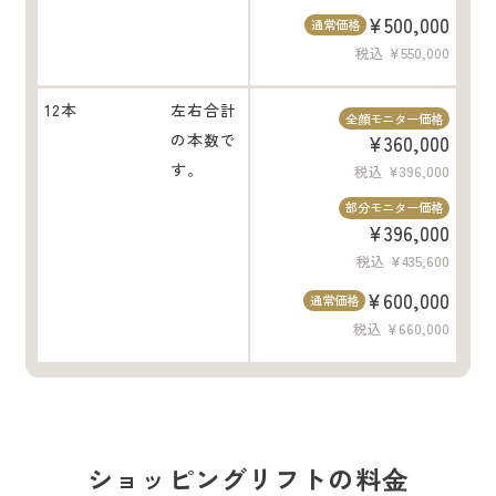
¥500,000
通常価格
税込 ¥550,000
12本
左右合計
全顔モニター価格
の本数で
¥360,000
す。
税込 ¥396,000
部分モニター価格
¥396,000
税込 ¥435,600
¥600,000
通常価格
税込 ¥660,000
ショッピングリフトの料⾦