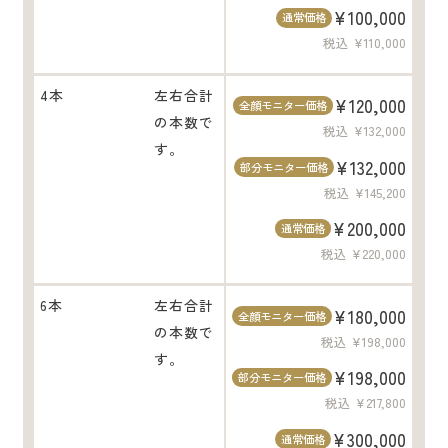
¥100,000
通常価格
税込 ¥110,000
4本
左右合計
¥120,000
全顔モニター価格
の本数で
税込 ¥132,000
す。
¥132,000
部分モニター価格
税込 ¥145,200
¥200,000
通常価格
税込 ¥220,000
6本
左右合計
¥180,000
全顔モニター価格
の本数で
税込 ¥198,000
す。
¥198,000
部分モニター価格
税込 ¥217,800
¥300,000
通常価格