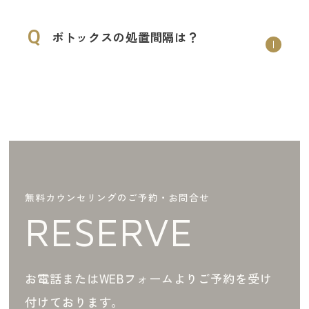
Q
ボトックスの処置間隔は？
無料カウンセリングのご予約・お問合せ
RESERVE
お電話またはWEBフォームよりご予約を受け
付けております。