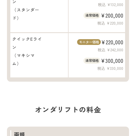
ン
税込 ¥132,000
（スタンダー
¥200,000
通常価格
ド）
税込 ¥220,000
クイックEライ
¥220,000
モニター価格
ン
税込 ¥242,000
（マキシマ
¥300,000
通常価格
ム）
税込 ¥330,000
オンダリフトの料⾦
両頬