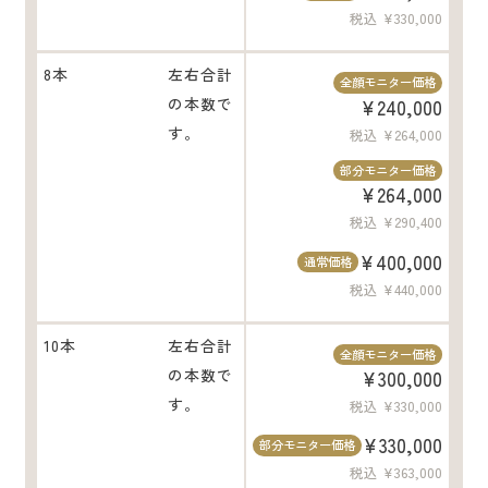
税込 ¥330,000
8本
左右合計
全顔モニター価格
の本数で
¥240,000
す。
税込 ¥264,000
部分モニター価格
¥264,000
税込 ¥290,400
¥400,000
通常価格
税込 ¥440,000
10本
左右合計
全顔モニター価格
の本数で
¥300,000
す。
税込 ¥330,000
¥330,000
部分モニター価格
税込 ¥363,000