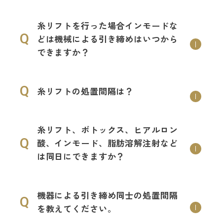
糸リフトを行った場合インモードな
Q
どは機械による引き締めはいつから
できますか？
Q
糸リフトの処置間隔は？
糸リフト、ボトックス、ヒアルロン
Q
酸、インモード、脂肪溶解注射など
は同日にできますか？
機器による引き締め同士の処置間隔
Q
を教えてください。