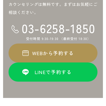
カウンセリングは無料です。まずはお気軽にご
相談ください。
03-6258-1850
受付時間 9:30-19:30 （最終受付 18:30）
WEBから予約する
LINEで予約する