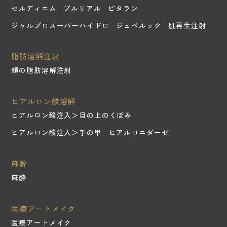
セルディエム
プルリアル
ビタラン
ジャルプロスーパーハイドロ
ジュベルック
肌再生注射
脂肪溶解注射
顔の脂肪溶解注射
ヒアルロン酸溶解
ヒアルロン酸注入＞目の上のくぼみ
ヒアルロン酸注入＞手の甲
ヒアルロニダーゼ
麻酔
麻酔
医療アートメイク
医療アートメイク