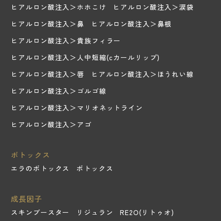
ヒアルロン酸注入＞ホホこけ
ヒアルロン酸注入＞涙袋
ヒアルロン酸注入＞鼻
ヒアルロン酸注入＞鼻根
ヒアルロン酸注入＞貴族フィラー
ヒアルロン酸注入＞人中短縮(cカールリップ)
ヒアルロン酸注入＞唇
ヒアルロン酸注入＞ほうれい線
ヒアルロン酸注入＞ゴルゴ線
ヒアルロン酸注入＞マリオネットライン
ヒアルロン酸注入＞アゴ
ボトックス
エラのボトックス
ボトックス
成長因子
スキンブースター
リジュラン
RE2O(リトゥオ)