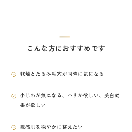
こんな方におすすめです
乾燥とたるみ毛穴が同時に気になる
小じわが気になる、ハリが欲しい、美白効
果が欲しい
敏感肌を穏やかに整えたい