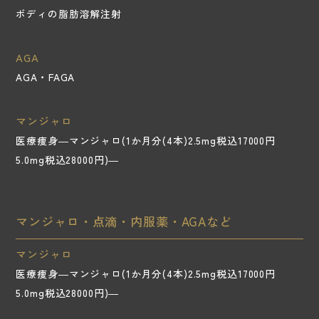
ボディの脂肪溶解注射
AGA
AGA・FAGA
マンジャロ
医療痩身―マンジャロ(1か月分(4本)2.5mg税込17000円
5.0mg税込28000円)―
マンジャロ・点滴・内服薬・AGAなど
マンジャロ
医療痩身―マンジャロ(1か月分(4本)2.5mg税込17000円
5.0mg税込28000円)―