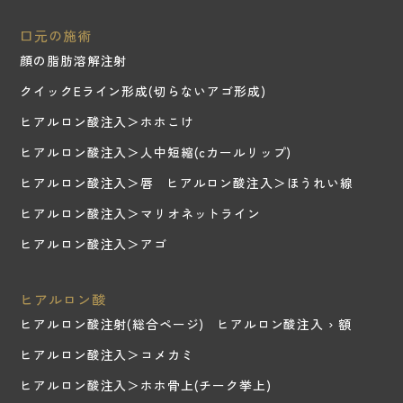
口元の施術
顔の脂肪溶解注射
クイックEライン形成(切らないアゴ形成)
ヒアルロン酸注入＞ホホこけ
ヒアルロン酸注入＞人中短縮(cカールリップ)
ヒアルロン酸注入＞唇
ヒアルロン酸注入＞ほうれい線
ヒアルロン酸注入＞マリオネットライン
ヒアルロン酸注入＞アゴ
ヒアルロン酸
ヒアルロン酸注射(総合ページ)
ヒアルロン酸注入 › 額
ヒアルロン酸注入＞コメカミ
ヒアルロン酸注入＞ホホ骨上(チーク挙上)