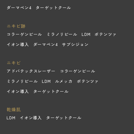
ダーマペン4
ターゲットクール
ニキビ跡
コラーゲンピール
ミラノリピール
LDM
ポテンツァ
イオン導入
ダーマペン4
サブシジョン
ニキビ
アドバテックスレーザー
コラーゲンピール
ミラノリピール
LDM
ルメッカ
ポテンツァ
イオン導入
ターゲットクール
乾燥肌
LDM
イオン導入
ターゲットクール