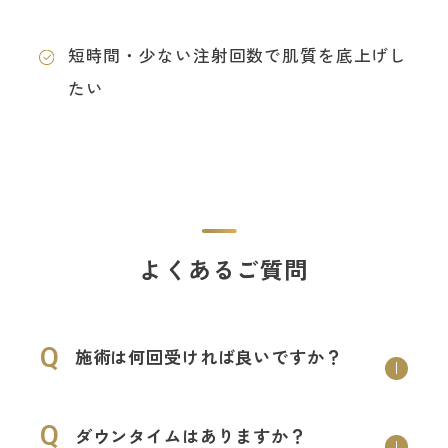
短時間・少ない注射回数で肌質を底上げし
たい
よくあるご質問
Q
施術は何回受ければ良いですか？
Q
ダウンタイムはありますか？