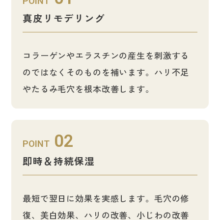
POINT
真皮リモデリング
コラーゲンやエラスチンの産生を刺激する
のではなくそのものを補います。ハリ不足
やたるみ毛穴を根本改善します。
02
POINT
即時＆持続保湿
最短で翌日に効果を実感します。毛穴の修
復、美白効果、ハリの改善、小じわの改善