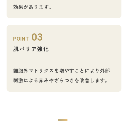
効果があります。
03
POINT
肌バリア強化
細胞外マトリクスを増やすことにより外部
刺激による赤みやざらつきを改善します。