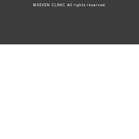
©SEVEN CLINIC All rights reserved.