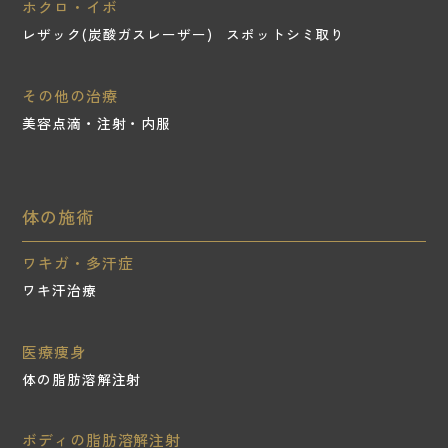
ホクロ・イボ
レザック(炭酸ガスレーザー)
スポットシミ取り
その他の治療
美容点滴・注射・内服
体の施術
ワキガ・多汗症
ワキ汗治療
医療痩身
体の脂肪溶解注射
ボディの脂肪溶解注射