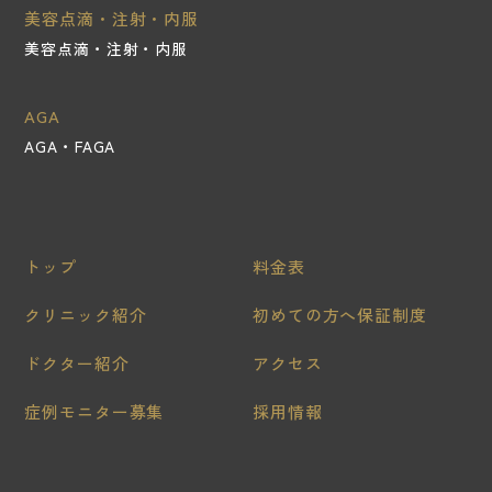
美容点滴・注射・内服
美容点滴・注射・内服
AGA
AGA・FAGA
トップ
料金表
クリニック紹介
初めての方へ保証制度
ドクター紹介
アクセス
症例モニター募集
採用情報