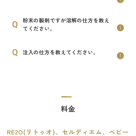
粉末の製剤ですが溶解の仕方を教え
Q
てください。
Q
注入の仕方を教えてください。
料⾦
RE2O(リトゥオ)、セルディエム、ベビー