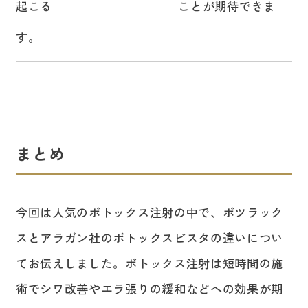
起こる
ことが期待できま
エラ張りを小さくする
す。
まとめ
今回は人気のボトックス注射の中で、ボツラック
スとアラガン社のボトックスビスタの違いについ
てお伝えしました。ボトックス注射は短時間の施
術でシワ改善やエラ張りの緩和などへの効果が期