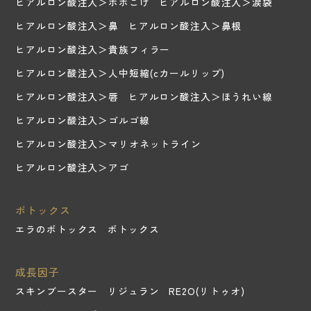
ヒアルロン酸注入＞ホホこけ
ヒアルロン酸注入＞涙袋
ヒアルロン酸注入＞鼻
ヒアルロン酸注入＞鼻根
ヒアルロン酸注入＞貴族フィラー
ヒアルロン酸注入＞人中短縮(cカールリップ)
ヒアルロン酸注入＞唇
ヒアルロン酸注入＞ほうれい線
ヒアルロン酸注入＞ゴルゴ線
ヒアルロン酸注入＞マリオネットライン
ヒアルロン酸注入＞アゴ
ボトックス
エラのボトックス
ボトックス
成長因子
スキンブースター
リジュラン
RE2O(リトゥオ)