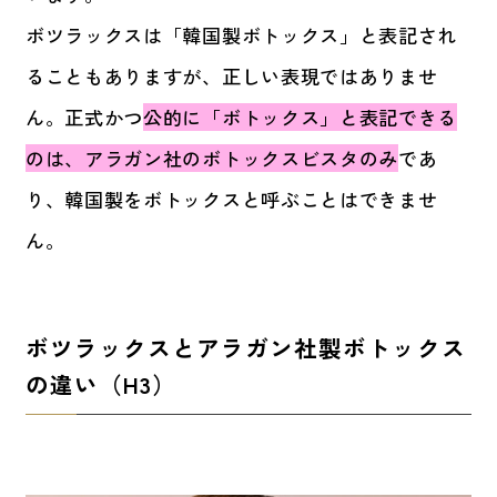
ボツラックスは「韓国製ボトックス」と表記され
ることもありますが、正しい表現ではありませ
ん。正式かつ
公的に「ボトックス」と表記できる
のは、アラガン社のボトックスビスタのみ
であ
り、韓国製をボトックスと呼ぶことはできませ
ん。
ボツラックスとアラガン社製ボトックス
の違い
（H3）