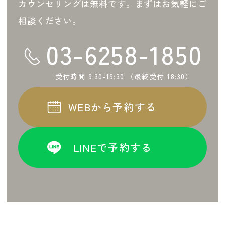
カウンセリングは無料です。まずはお気軽にご
相談ください。
03-6258-1850
受付時間 9:30-19:30 （最終受付 18:30）
WEBから予約する
LINEで予約する