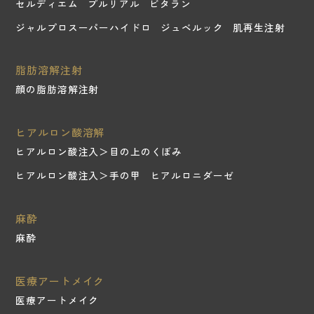
セルディエム
プルリアル
ビタラン
ジャルプロスーパーハイドロ
ジュベルック
肌再生注射
脂肪溶解注射
顔の脂肪溶解注射
ヒアルロン酸溶解
ヒアルロン酸注入＞目の上のくぼみ
ヒアルロン酸注入＞手の甲
ヒアルロニダーゼ
麻酔
麻酔
医療アートメイク
医療アートメイク