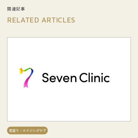
関連記事
RELATED ARTICLES
若返り・エイジングケア