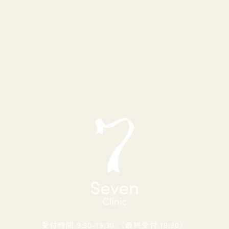
受付時間 9:30-19:30 （最終受付 18:30）