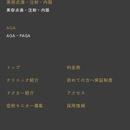
美容点滴・注射・内服
美容点滴・注射・内服
AGA
AGA・FAGA
トップ
料金表
クリニック紹介
初めての方へ保証制度
ドクター紹介
アクセス
症例モニター募集
採用情報