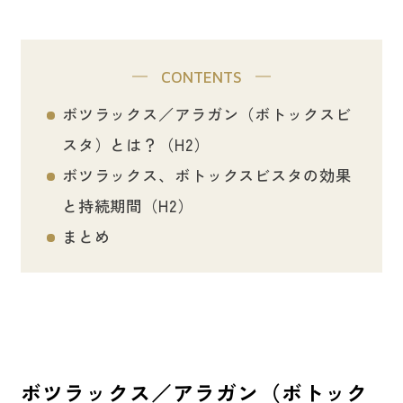
CONTENTS
ボツラックス／アラガン（ボトックスビ
スタ）とは？（H2）
ボツラックス、ボトックスビスタの効果
と持続期間（H2）
まとめ
ボツラックス／アラガン（ボトック