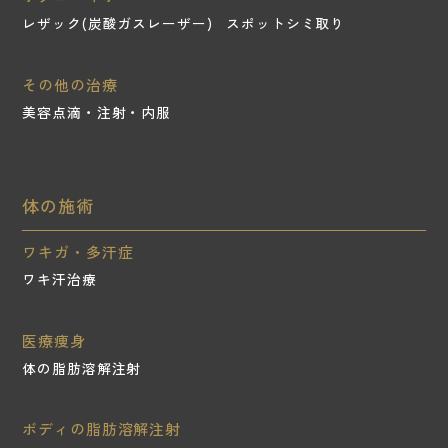
レザック(炭酸ガスレーザー)
スポットシミ取り
その他の治療
美容点滴・注射・内服
体の施術
ワキガ・多汗症
ワキ汗治療
医療痩身
体の脂肪溶解注射
ボディの脂肪溶解注射