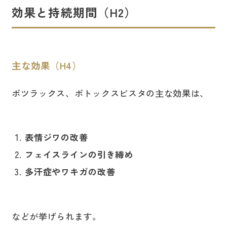
効果と持続期間
（H2）
主な効果（H4）
ボツラックス、ボトックスビスタの主な効果は、
表情ジワの改善
フェイスラインの引き締め
多汗症やワキガの改善
などが挙げられます。