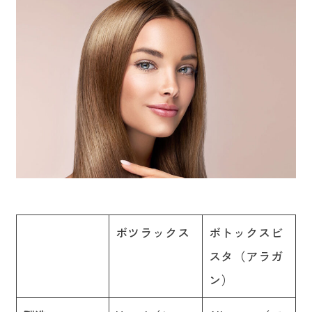
ボツラックス
ボトックスビ
スタ（アラガ
ン）