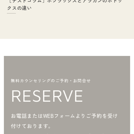
［テストコラム］ボツラックスとアラガンのボトッ
クスの違い
無料カウンセリングのご予約・お問合せ
RESERVE
お電話またはWEBフォームよりご予約を受け
付けております。