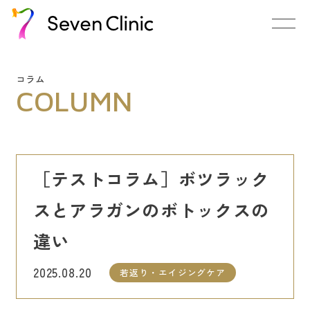
コラム
COLUMN
［テストコラム］ボツラック
スとアラガンのボトックスの
違い
2025.08.20
若返り・エイジングケア