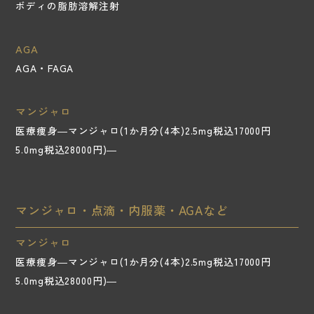
ボディの脂肪溶解注射
AGA
AGA・FAGA
マンジャロ
医療痩身―マンジャロ(1か月分(4本)2.5mg税込17000円
5.0mg税込28000円)―
マンジャロ・点滴・内服薬・AGAなど
マンジャロ
医療痩身―マンジャロ(1か月分(4本)2.5mg税込17000円
5.0mg税込28000円)―