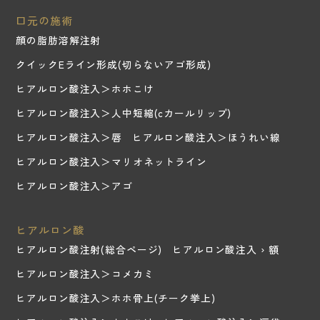
口元の施術
顔の脂肪溶解注射
クイックEライン形成(切らないアゴ形成)
ヒアルロン酸注入＞ホホこけ
ヒアルロン酸注入＞人中短縮(cカールリップ)
ヒアルロン酸注入＞唇
ヒアルロン酸注入＞ほうれい線
ヒアルロン酸注入＞マリオネットライン
ヒアルロン酸注入＞アゴ
ヒアルロン酸
ヒアルロン酸注射(総合ページ)
ヒアルロン酸注入 › 額
ヒアルロン酸注入＞コメカミ
ヒアルロン酸注入＞ホホ骨上(チーク挙上)